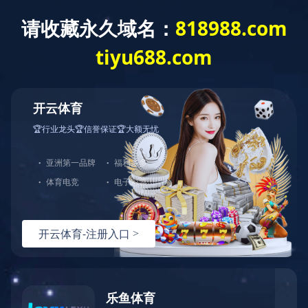
爱体育(中国)官方网站-登录入口